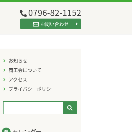
0796-82-1152
お問い合わせ
お知らせ
商工会について
アクセス
プライバシーポリシー