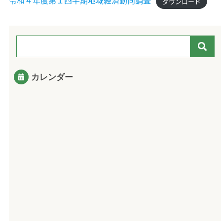
令和４年度第１四半期地域経済動向調査
ダウンロード
カレンダー