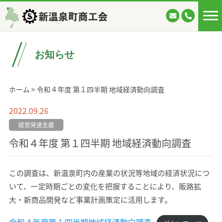
新温泉町商工会
お知らせ
ホーム
>
令和４年度 第１四半期 地域経済動向調査
2022.09.26
経営発達支援
令和４年度 第１四半期 地域経済動向調査
この調査は、新温泉町内の産業の状況等地域の経済状況につ
いて、一定時期ごとの変化を把握することにより、販路拡
大・新商品開発など事業計画策定に活用します。