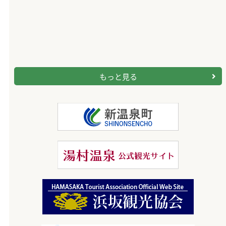
もっと見る