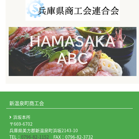
新温泉町商工会
浜坂本所
〒669-6702
兵庫県美方郡新温泉町浜坂2143-10
TEL：
0796-82-1152
FAX：0796-82-3732