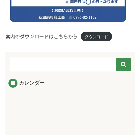
案内のダウンロードはこちらから
ダウンロード
カレンダー