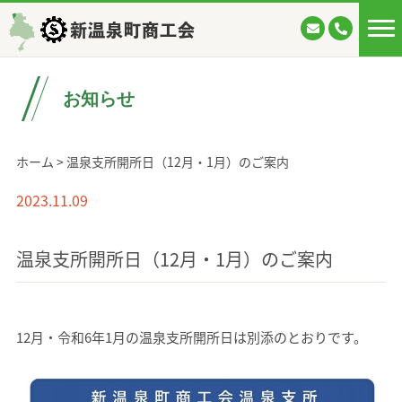
新温泉町商工会
お知らせ
ホーム
>
温泉支所開所日（12月・1月）のご案内
2023.11.09
支所
温泉支所開所日（12月・1月）のご案内
12月・令和6年1月の温泉支所開所日は別添のとおりです。