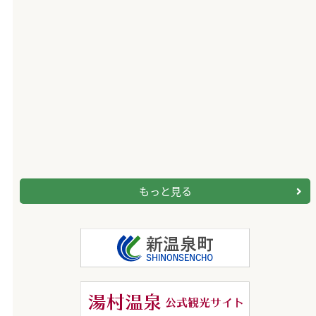
もっと見る